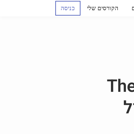
הקורסים שלי
כניסה
The