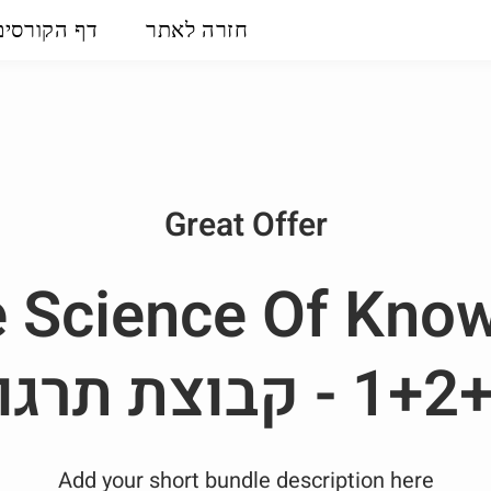
חזרה לאתר
דף הקורסים
Great Offer
 Science Of Kno
1+2 קבוצת תרגול
Add your short bundle description here