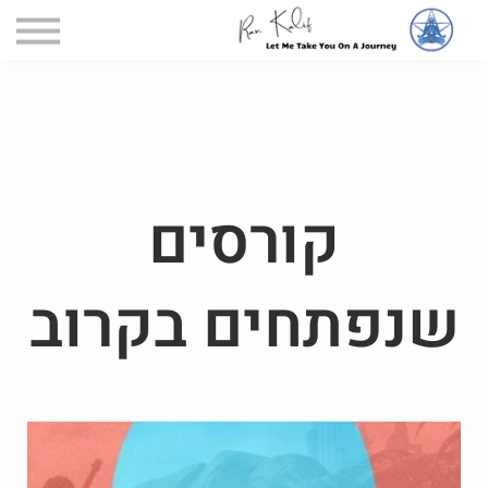
דף הקורסים
הקורסים שלי
כניסה
קורסים
שנפתחים בקרוב