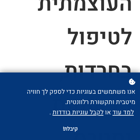
העוצמתית
לטיפול
בחרדות,
אנו משתמשים בעוגיות כדי לספק לך חוויה
טראומות
מיטבית ותקשורת רלוונטית.
למד עוד
או
לקבל עוגיות בודדות
.
וסטרס
קיבלת!