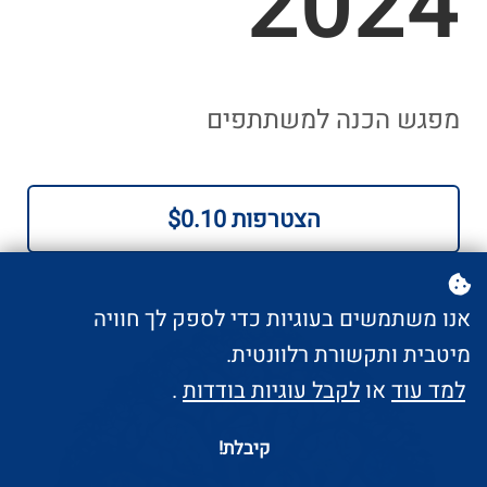
2024
מפגש הכנה למשתתפים
הצטרפות
$0.10
אנו משתמשים בעוגיות כדי לספק לך חוויה
מיטבית ותקשורת רלוונטית.
למד עוד
או
לקבל עוגיות בודדות
.
קיבלת!