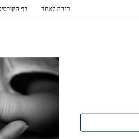
חזרה לאתר
דף הקורסים