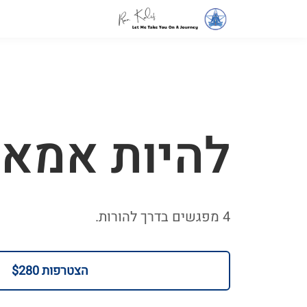
להיות אמא
4 מפגשים בדרך להורות.
הצטרפות
$280