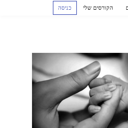
הקורסים שלי
כניסה