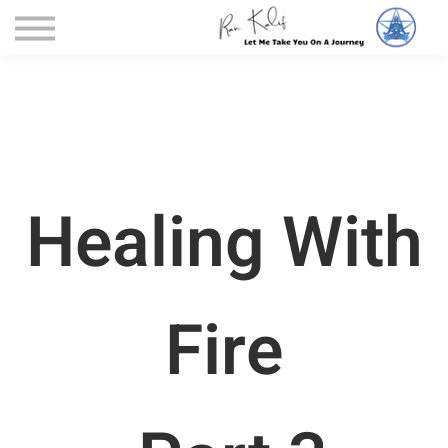
דף הקורסים
הקורסים שלי
כניסה
Healing With
Fire